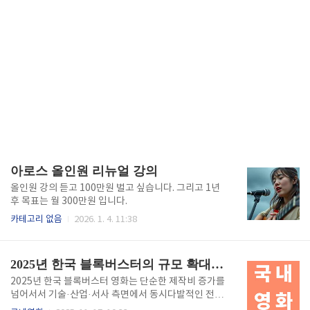
아로스 올인원 리뉴얼 강의
올인원 강의 듣고 100만원 벌고 싶습니다. 그리고 1년
후 목표는 월 300만원 입니다.
카테고리 없음
2026. 1. 4. 11:38
2025년 한국 블록버스터의 규모 확대와 정체성 실험
2025년 한국 블록버스터 영화는 단순한 제작비 증가를
넘어서서 기술·산업·서사 측면에서 동시다발적인 전환
을 경험하고 있다.대규모 자본 유입과 글로벌 플랫폼의