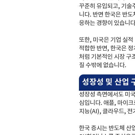
꾸준히 유입되고, 기술주
니다. 반면 한국은 반도
응하는 경향이 있습니다
또한, 미국은 기업 실적
적합한 반면, 한국은 정
처럼 기본적인 시장 구
질 수밖에 없습니다.
성장성 및 산업 
성장성 측면에서도 미국
심입니다. 애플, 마이크
지능(AI), 클라우드,
한국 증시는 반도체 산