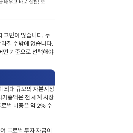
 배우고 바로 실천! 오
 고민이 많습니다. 두
달라질 수밖에 없습니다.
 어떤 기준으로 선택해야
계 최대 규모의 자본시장
 시가총액은 전 세계 시장
로벌 비중은 약 2% 수
여 글로벌 투자 자금이