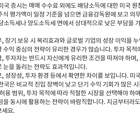
미국 증시는 매매 수수료 외에도 배당소득에 대한 미국 원
외주식 평가액이 일정 기준을 넘으면 금융감독원에 보고 의무
배당소득세나 양도소득세 면에서 상대적으로 낮은 부담을 가
, 장기 보유 시 복리효과와 글로벌 기업의 성장 이익을 누
 수익 중심의 전략이 유리한 경우가 많습니다. 투자 목적에
큼, 투자자는 반드시 자신에게 유리한 조건을 따져야 하며,
로 눈을 돌리는 전략도 효과적입니다.
, 성장성, 투자 환경 등에서 확연한 차이를 보입니다. 미
한국은 비교적 진입 장벽이 낮고 단기 수익 기회가 많은 
 허용 범위, 투자 목적에 따라 적절한 시장을 선택해야 하
장점을 동시에 활용하는 전략이 바람직합니다. 지금부터라도
보세요.