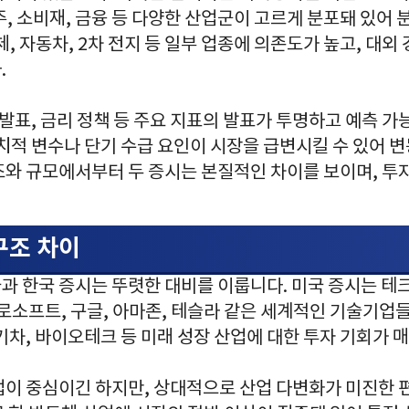
, 소비재, 금융 등 다양한 산업군이 고르게 분포돼 있어 
체, 자동차, 2차 전지 등 일부 업종에 의존도가 높고, 대외
.
 발표, 금리 정책 등 주요 지표의 발표가 투명하고 예측 
치적 변수나 단기 수급 요인이 시장을 급변시킬 수 있어 변
조와 규모에서부터 두 증시는 본질적인 차이를 보이며, 투자
구조 차이
과 한국 증시는 뚜렷한 대비를 이룹니다. 미국 증시는 테크
로소프트, 구글, 아마존, 테슬라 같은 세계적인 기술기업들
 전기차, 바이오테크 등 미래 성장 산업에 대한 투자 기회가 
업이 중심이긴 하지만, 상대적으로 산업 다변화가 미진한 