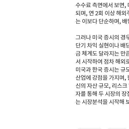
수수료 측면에서 보면, 
되며, 연 2회 이상 해
는 이보다 단순하며, 
그러나 미국 증시의 경우
단기 차익 실현이나 배당
금 체계도 달라지는 만
서 시작하여 점차 해외
미국과 한국 증시는 규모
산업에 강점을 가지며, 
신의 자산 규모, 리스크
자를 통해 두 시장의 
는 시장분석을 시작해 