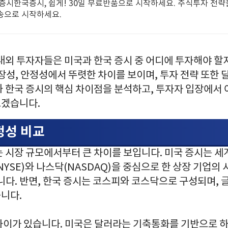
증시한국증시, 쉽게! 30일 무료반품으로 시작하세요. 주식투자 전략을
송으로 시작하세요.
내외 투자자들은 미국과 한국 증시 중 어디에 투자해야 할지
장성, 안정성에서 뚜렷한 차이를 보이며, 투자 전략 또한 
와 한국 증시의 핵심 차이점을 분석하고, 투자자 입장에서
보겠습니다.
정성 비교
는 시장 규모에서부터 큰 차이를 보입니다. 미국 증시는 세
YSE)와 나스닥(NASDAQ)을 중심으로 한 상장 기업의
니다. 반면, 한국 증시는 코스피와 코스닥으로 구성되며, 글
니다.
차이가 있습니다. 미국은 달러라는 기축통화를 기반으로 하