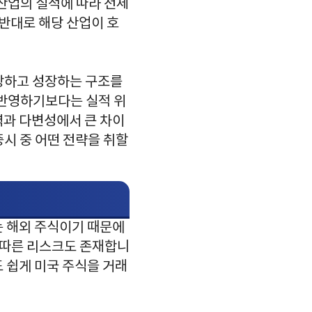
산업의 실적에 따라 전체
 반대로 해당 산업이 호
장하고 성장하는 구조를
 반영하기보다는 실적 위
력과 다변성에서 큰 차이
시 중 어떤 전략을 취할
는 해외 주식이기 때문에
에 따른 리스크도 존재합니
 쉽게 미국 주식을 거래