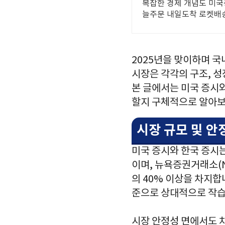
복잡한 경제 개념도 미국
늘주문 내일도착 로켓배
2025년을 맞이하며 국
시장은 각각의 구조, 성
본 글에서는 미국 증시
할지 구체적으로 알아
시장 규모 및 안
미국 증시와 한국 증시
이며, 뉴욕증권거래소(N
의 40% 이상을 차지합
준으로 상대적으로 작습
시장 안정성 면에서도 