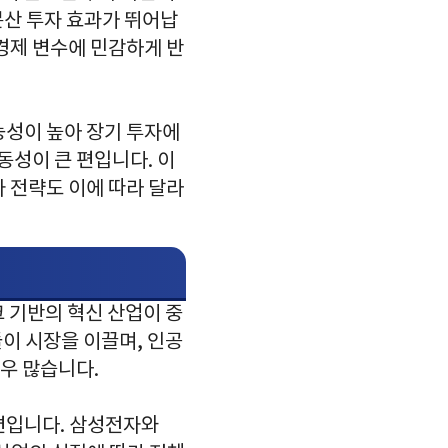
분산 투자 효과가 뛰어납
 경제 변수에 민감하게 반
가능성이 높아 장기 투자에
동성이 큰 편입니다. 이
 전략도 이에 따라 달라
 기반의 혁신 산업이 중
이 시장을 이끌며, 인공
매우 많습니다.
편입니다. 삼성전자와