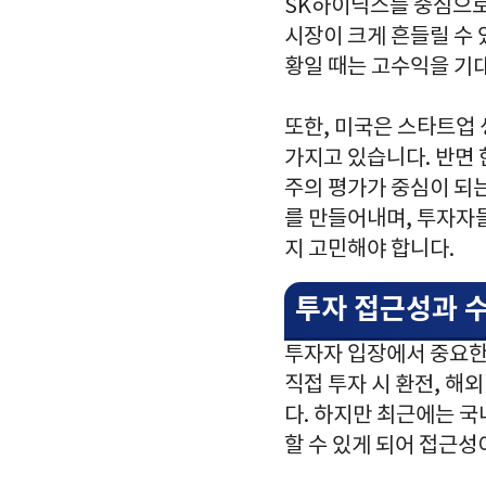
SK하이닉스를 중심으로
시장이 크게 흔들릴 수 
황일 때는 고수익을 기대
또한, 미국은 스타트업
가지고 있습니다. 반면
주의 평가가 중심이 되
를 만들어내며, 투자자
지 고민해야 합니다.
투자 접근성과 수
투자자 입장에서 중요한
직접 투자 시 환전, 해
다. 하지만 최근에는 
할 수 있게 되어 접근성