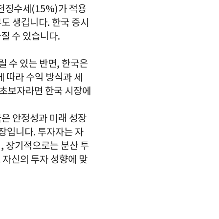
천징수세(15%)가 적용
도 생깁니다. 한국 증시
질 수 있습니다.
릴 수 있는 반면, 한국은
 따라 수익 방식과 세
 초보자라면 한국 시장에
국은 안정성과 미래 성장
시장입니다. 투자자는 자
며, 장기적으로는 분산 투
 자신의 투자 성향에 맞