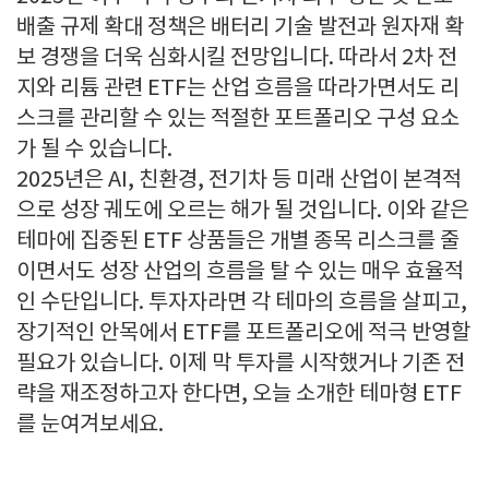
배출 규제 확대 정책은 배터리 기술 발전과 원자재 확
보 경쟁을 더욱 심화시킬 전망입니다. 따라서 2차 전
지와 리튬 관련 ETF는 산업 흐름을 따라가면서도 리
스크를 관리할 수 있는 적절한 포트폴리오 구성 요소
가 될 수 있습니다.
2025년은 AI, 친환경, 전기차 등 미래 산업이 본격적
으로 성장 궤도에 오르는 해가 될 것입니다. 이와 같은
테마에 집중된 ETF 상품들은 개별 종목 리스크를 줄
이면서도 성장 산업의 흐름을 탈 수 있는 매우 효율적
인 수단입니다. 투자자라면 각 테마의 흐름을 살피고,
장기적인 안목에서 ETF를 포트폴리오에 적극 반영할
필요가 있습니다. 이제 막 투자를 시작했거나 기존 전
략을 재조정하고자 한다면, 오늘 소개한 테마형 ETF
를 눈여겨보세요.