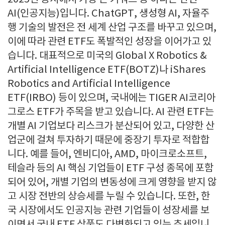
AI(인공지능)입니다. ChatGPT, 생성형 AI, 자율주
행 기술의 발전은 전 세계 산업 구조를 바꾸고 있으며,
이에 따라 관련 ETF도 폭발적인 성장을 이어가고 있
습니다. 대표적으로 미국의 Global X Robotics &
Artificial Intelligence ETF(BOTZ)나 iShares
Robotics and Artificial Intelligence
ETF(IRBO) 등이 있으며, 국내에는 TIGER AI코리아
그로스 ETF가 주목을 받고 있습니다. AI 관련 ETF는
개별 AI 기업보다 리스크가 분산되어 있고, 다양한 산
업군에 걸쳐 투자하기 때문에 중장기 투자로 적합합
니다. 예를 들어, 엔비디아, AMD, 마이크로소프트,
테슬라 등의 AI 핵심 기업들이 ETF 구성 종목에 포함
되어 있어, 개별 기업의 변동성에 크게 영향을 받지 않
고 시장 전반의 상승세를 누릴 수 있습니다. 또한, 한
국 시장에서도 인공지능 관련 기업들이 성장세를 보
이면서 국내 ETF 상품도 다변화되고 있는 추세입니