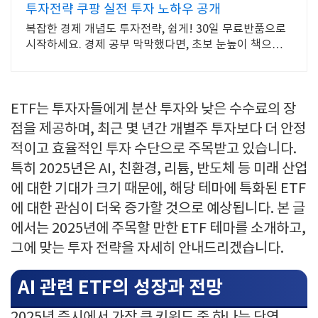
투자전략 쿠팡 실전 투자 노하우 공개
복잡한 경제 개념도 투자전략, 쉽게! 30일 무료반품으로
시작하세요. 경제 공부 막막했다면, 초보 눈높이 책으로
현명한 선택을 쿠팡에서!
ETF는 투자자들에게 분산 투자와 낮은 수수료의 장
점을 제공하며, 최근 몇 년간 개별주 투자보다 더 안정
적이고 효율적인 투자 수단으로 주목받고 있습니다.
특히 2025년은 AI, 친환경, 리튬, 반도체 등 미래 산업
에 대한 기대가 크기 때문에, 해당 테마에 특화된 ETF
에 대한 관심이 더욱 증가할 것으로 예상됩니다. 본 글
에서는 2025년에 주목할 만한 ETF 테마를 소개하고,
그에 맞는 투자 전략을 자세히 안내드리겠습니다.
AI 관련 ETF의 성장과 전망
2025년 증시에서 가장 큰 키워드 중 하나는 단연