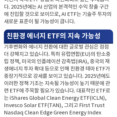
다. 2025년에는 AI 산업의 본격적인 수익 창출 구간
에 진입할 것으로 보이므로, AI ETF는 기술주 투자의
새로운 표준이 될 가능성이 큽니다.
친환경 에너지 ETF의 지속 가능성
기후변화와 에너지 전환에 대한 글로벌 관심은 점점
더 강해지고 있습니다. 특히 유럽연합(EU)의 탄소중
립 정책, 미국의 인플레이션 감축법(IRA), 중국의 재
생에너지 투자 확대 등으로 인해 친환경 테마 ETF가
중장기적으로 강세를 보이고 있습니다. 2025년에도
이러한 정책 기조는 지속될 가능성이 높기 때문에 관
련 ETF에 주목할 필요가 있습니다. 대표적인 ETF로
는 iShares Global Clean Energy ETF(ICLN),
Invesco Solar ETF(TAN), 그리고 First Trust
Nasdaq Clean Edge Green Energy Index