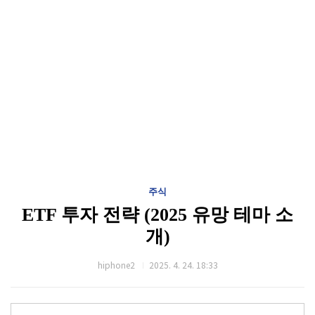
주식
ETF 투자 전략 (2025 유망 테마 소
개)
hiphone2
2025. 4. 24. 18:33