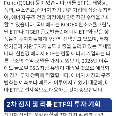
Fund(QCLN) 등이 있습니다. 이들 ETF는 태양광,
풍력, 수소연료, 에너지 저장 관련 기업에 집중 투자하
여, 에너지 구조 전환 과정에서 안정적인 수익을 기대
할 수 있습니다. 국내에서는 KODEX 탄소효율그린뉴
딜 ETF나 TIGER 글로벌클린에너지 ETF와 같은 상
품들이 투자자들에게 꾸준히 선택받고 있으며, 특히
연기금과 기관투자자들도 비중을 늘리고 있는 추세입
니다. 친환경 에너지 ETF는 전통 에너지 기업과는 다
른 구조의 수익 모델을 가지고 있으며, 2025년 이후
에도 글로벌 ESG 자금 유입이 계속될 것으로 예상되
어 장기 투자 전략에 적합합니다. 에너지 시장의 구조
변화는 예측보다 빠르게 이루어지고 있기 때문에, 테
마 ETF로 선제적으로 대응하는 것이 중요합니다.
2차 전지 및 리튬 ETF의 투자 기회
전기차 산업의 성장과 함께 2차 전지 및 리튬 관련