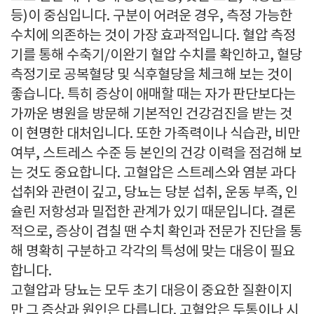
등)이 중심입니다. 구분이 어려운 경우, 측정 가능한
수치에 의존하는 것이 가장 효과적입니다. 혈압 측정
기를 통해 수축기/이완기 혈압 수치를 확인하고, 혈당
측정기로 공복혈당 및 식후혈당을 체크해 보는 것이
좋습니다. 특히 증상이 애매할 때는 자가 판단보다는
가까운 병원을 방문해 기본적인 건강검진을 받는 것
이 현명한 대처입니다. 또한 가족력이나 식습관, 비만
여부, 스트레스 수준 등 본인의 건강 이력을 점검해 보
는 것도 중요합니다. 고혈압은 스트레스와 염분 과다
섭취와 관련이 깊고, 당뇨는 당분 섭취, 운동 부족, 인
슐린 저항성과 밀접한 관계가 있기 때문입니다. 결론
적으로, 증상이 겹칠 땐 수치 확인과 전문가 진단을 통
해 명확히 구분하고 각각의 특성에 맞는 대응이 필요
합니다.
고혈압과 당뇨는 모두 초기 대응이 중요한 질환이지
만 그 증상과 원인은 다릅니다. 고혈압은 두통이나 시