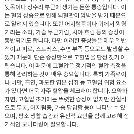
뒷목이나 정수리 부근에 생기는 둔한 통증입니다. 이
는 혈압 상승으로 인해 뇌혈관이 압박을 받기 때문으
로 알려져 있습니다. 또한 어지럼증이나 귀에서 윙윙
거리는 소리, 가슴 두근거림, 시야 흐림 등의 증상이
동반되기도 합니다. 다만 이러한 증상들은 매우 일반
적이고 피로, 스트레스, 수면 부족 등으로도 발생할 수
있기 때문에 단순 증상만으로 고혈압을 단정 짓기 어
렵습니다. 이 때문에 고혈압은 정기적인 혈압 측정을
통해 관리하는 것이 매우 중요합니다. 특히 가족력이
나 비만, 흡연, 과도한 염분 섭취 등 고혈압 위험 요소
가 있다면 더욱 자주 혈압을 체크해야 합니다. 요약하
자면, 고혈압 초기에는 뚜렷한 증상이 없지만 간헐적
으로 두통, 어지럼증, 가슴 답답함 등이 나타날 수 있
으며, 평소 생활 습관과 유전적 요인을 함께 고려해 정
기적인 모니터링이 필요합니다.