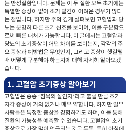
는 만성질환입니다. 문제는 이 두 질환 모두 초기에는
특별한 증상이 없어 조기 발견이 어려운 경우가 많다
는 점입니다. 하지만 주의 깊게 살펴보면 고혈압과 당
뇨는 분명히 다른 초기 신호를 보이며, 이를 구분함으
로써 빠른 대처가 가능합니다. 이 글에서는 고혈압과
당뇨의 초기증상이 어떤 차이를 보이는지, 각각의 주
요 증상과 예방법은 무엇인지, 그리고 증상이 헷갈릴
때 어떻게 구분해야 하는지에 대해 자세히 알아보겠
습니다.
1. 고혈압 초기증상 알아보기
고혈압은 종종 ‘침묵의 살인자’라고 불릴 만큼 초기
자각 증상이 거의 없거나 매우 약합니다. 하지만 일부
사람들은 특정한 증상을 경험하기도 하며, 이를 통해
질환의 가능성을 예측할 수 있습니다. 고혈압의 초기
증상으로 가장 많이 언급되는 것은 두통, 특히 아침에