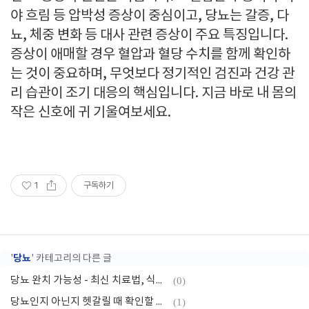
야 흐림 등 압박성 증상이 중심이고, 당뇨는 갈증, 다
뇨, 체중 변화 등 대사 관련 증상이 주요 특징입니다.
증상이 애매할 경우 혈압과 혈당 수치를 함께 확인하
는 것이 중요하며, 무엇보다 정기적인 검진과 건강 관
리 습관이 조기 대응의 핵심입니다. 지금 바로 내 몸의
작은 신호에 귀 기울여보세요.
1
구독하기
당뇨
'
' 카테고리의 다른 글
당뇨 완치 가능성 - 최신 치료법, 식단, 운동
(0)
당뇨인지 아닌지 헷갈릴 때 확인할 증상들
(1)