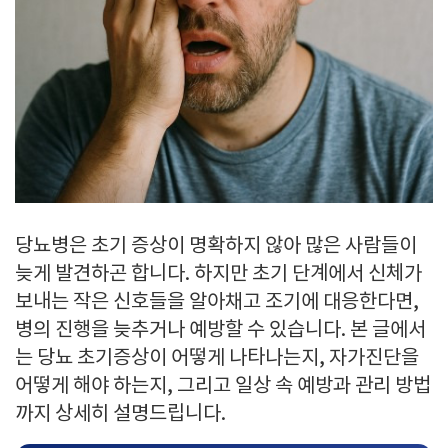
당뇨병은 초기 증상이 명확하지 않아 많은 사람들이
늦게 발견하곤 합니다. 하지만 초기 단계에서 신체가
보내는 작은 신호들을 알아채고 조기에 대응한다면,
병의 진행을 늦추거나 예방할 수 있습니다. 본 글에서
는 당뇨 초기증상이 어떻게 나타나는지, 자가진단을
어떻게 해야 하는지, 그리고 일상 속 예방과 관리 방법
까지 상세히 설명드립니다.