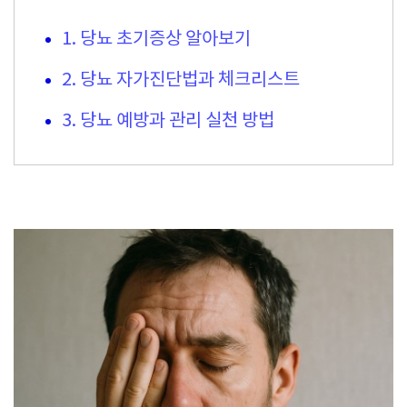
1. 당뇨 초기증상 알아보기
2. 당뇨 자가진단법과 체크리스트
3. 당뇨 예방과 관리 실천 방법