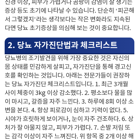
신경 이상, 피부가 가렵거나 곰팡이 감염이 잘 생기는
증상 등도 초기에 나타날 수 있습니다. 단순히 ‘피곤해
서 그렇겠지’라는 생각보다는 작은 변화라도 지속된
다면 당뇨 초기증상을 의심해 보는 것이 중요합니다.
2. 당뇨 자가진단법과 체크리스트
당뇨병의 조기발견을 위해 가장 중요한 것은 자신의
몸 상태를 민감하게 살피고, 자가진단을 통해 경고신
호를 확인하는 것입니다. 아래는 전문가들이 권장하
는 당뇨 자가진단 체크리스트입니다. 1. 최근 3개월
사이 체중이 3kg 이상 감소했다. 2. 평소보다 물을 많
이 마시고, 갈증을 자주 느낀다. 3. 하루에 8회 이상 소
변을 본다. 4. 항상 피로감이 심하고 기력이 없다. 5.
시야가 흐릿하게 보이거나, 눈이 자주 건조하다. 6. 상
처가 잘 아물지 않고, 피부가 가렵다. 7. 손발 저림 또
는 감각 이상이 자주 느껴진다. 위 항목 중 2개 이상 해