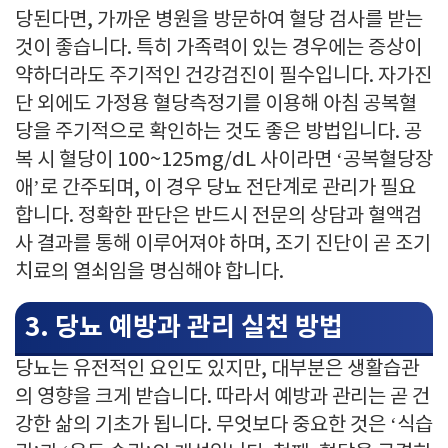
당된다면, 가까운 병원을 방문하여 혈당 검사를 받는
것이 좋습니다. 특히 가족력이 있는 경우에는 증상이
약하더라도 주기적인 건강검진이 필수입니다. 자가진
단 외에도 가정용 혈당측정기를 이용해 아침 공복혈
당을 주기적으로 확인하는 것도 좋은 방법입니다. 공
복 시 혈당이 100~125mg/dL 사이라면 ‘공복혈당장
애’로 간주되며, 이 경우 당뇨 전단계로 관리가 필요
합니다. 정확한 판단은 반드시 전문의 상담과 혈액검
사 결과를 통해 이루어져야 하며, 조기 진단이 곧 조기
치료의 열쇠임을 명심해야 합니다.
3. 당뇨 예방과 관리 실천 방법
당뇨는 유전적인 요인도 있지만, 대부분은 생활습관
의 영향을 크게 받습니다. 따라서 예방과 관리는 곧 건
강한 삶의 기초가 됩니다. 무엇보다 중요한 것은 ‘식습