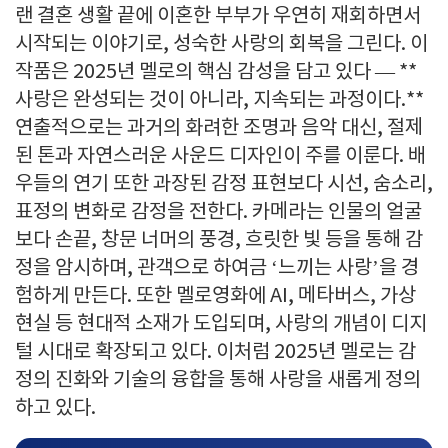
랜 결혼 생활 끝에 이혼한 부부가 우연히 재회하면서
시작되는 이야기로, 성숙한 사랑의 회복을 그린다. 이
작품은 2025년 멜로의 핵심 감성을 담고 있다 — **
사랑은 완성되는 것이 아니라, 지속되는 과정이다.**
연출적으로는 과거의 화려한 조명과 음악 대신, 절제
된 톤과 자연스러운 사운드 디자인이 주를 이룬다. 배
우들의 연기 또한 과장된 감정 표현보다 시선, 숨소리,
표정의 변화로 감정을 전한다. 카메라는 인물의 얼굴
보다 손끝, 창문 너머의 풍경, 흐릿한 빛 등을 통해 감
정을 암시하며, 관객으로 하여금 ‘느끼는 사랑’을 경
험하게 만든다. 또한 멜로영화에 AI, 메타버스, 가상
현실 등 현대적 소재가 도입되며, 사랑의 개념이 디지
털 시대로 확장되고 있다. 이처럼 2025년 멜로는 감
정의 진화와 기술의 융합을 통해 사랑을 새롭게 정의
하고 있다.