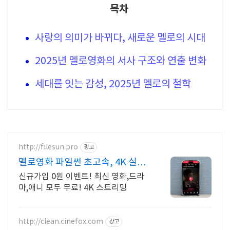
목차
사랑의 의미가 바뀌다, 새로운 멜로의 시대
2025년 멜로영화의 서사 구조와 연출 변화
세대를 잇는 감성, 2025년 멜로의 철학
http://filesun.pro
광고
멜로영화 파일썬 초고속, 4K 실시
간 보기!
신규가입 0원 이벤트! 최신 영화,드라
마,애니 모두 무료! 4K 스트리밍
http://clean.cinefox.com
광고