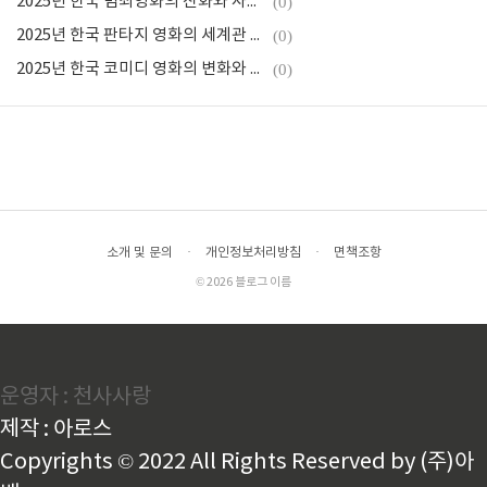
2025년 한국 범죄영화의 진화와 사회적 리얼리즘
(0)
2025년 한국 판타지 영화의 세계관 확장과 기술적 진보
(0)
2025년 한국 코미디 영화의 변화와 사회풍자의 귀환
(0)
소개 및 문의
·
개인정보처리방침
·
면책조항
© 2026 블로그 이름
운영자 : 천사사랑
제작 : 아로스
Copyrights © 2022 All Rights Reserved by (주)아