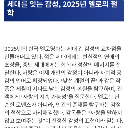
세대를 잇는 감성, 2025년 멜로의 철
학
2025년의 한국 멜로영화는 세대 간 감성의 교차점을
만들어내고 있다. 젊은 세대에게는 현실적인 연애의
초상을, 중년 세대에게는 회복과 성찰의 메시지를 전
달한다. 사랑은 이제 개인의 감정이 아니라 사회적 공
감의 언어로 확장되었다. ‘낯선 계절의 끝’과 같은 작
품은 세월이 지나도 남는 감정의 본질을 탐구하며, 관
객에게 ‘사랑의 지속 가능성’을 질문한다. 멜로는 단
순한 로맨스가 아니라, 인간의 존재를 탐구하는 감정
의 철학으로 자리매김했다. 감독들은 “사랑을 말하지
않고 보여주는 것”이 진정한 감성의 표현이라 믿는다.