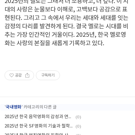
2025년의 멜로는 그래서 더 조용하고, 더 깊다. 이 시
대의 사랑은 눈물보다 이해로, 고백보다 공감으로 표
현된다. 그리고 그 속에서 우리는 세대와 세대를 잇는
감정의 다리를 발견하게 된다. 결국 멜로는 시대를 비
추는 가장 인간적인 거울이다. 2025년, 한국 멜로영
화는 사랑의 본질을 새롭게 기록하고 있다.
공감
구독하기
국내영화
'
' 카테고리의 다른 글
2025년 한국 음악영화의 감성과 연출 미학
(0)
2025년 한국 SF영화의 기술과 철학적 메시지
(0)