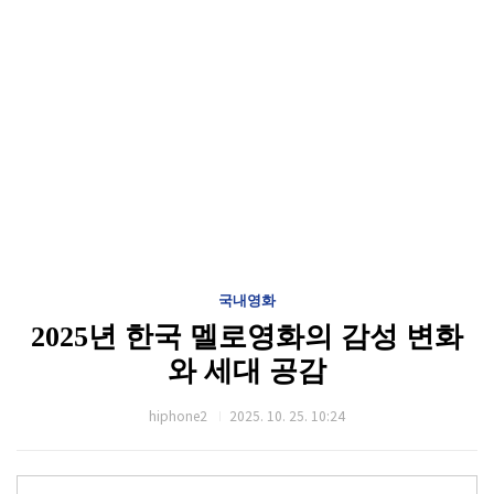
국내영화
2025년 한국 멜로영화의 감성 변화
와 세대 공감
hiphone2
2025. 10. 25. 10:24