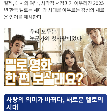
절제, 대사의 여백, 시각적 서정미가 어우러진 2025
년 한국 멜로는 세대와 시대를 아우르는 감성의 새로
운 언어를 제시한다.
사랑의 의미가 바뀌다, 새로운 멜로의
시대