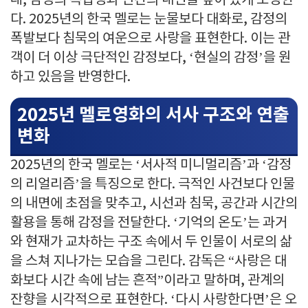
래, 감정의 복잡성과 인간의 내면을 깊이 있게 조명한
다. 2025년의 한국 멜로는 눈물보다 대화로, 감정의
폭발보다 침묵의 여운으로 사랑을 표현한다. 이는 관
객이 더 이상 극단적인 감정보다, ‘현실의 감정’을 원
하고 있음을 반영한다.
2025년 멜로영화의 서사 구조와 연출
변화
2025년의 한국 멜로는 ‘서사적 미니멀리즘’과 ‘감정
의 리얼리즘’을 특징으로 한다. 극적인 사건보다 인물
의 내면에 초점을 맞추고, 시선과 침묵, 공간과 시간의
활용을 통해 감정을 전달한다. ‘기억의 온도’는 과거
와 현재가 교차하는 구조 속에서 두 인물이 서로의 삶
을 스쳐 지나가는 모습을 그린다. 감독은 “사랑은 대
화보다 시간 속에 남는 흔적”이라고 말하며, 관계의
잔향을 시각적으로 표현한다. ‘다시 사랑한다면’은 오