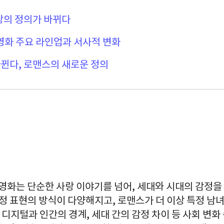
랑의 정의가 바뀌다
 영화 주요 라인업과 서사적 변화
뀐다, 로맨스의 새로운 정의
 영화는 단순한 사랑 이야기를 넘어, 세대와 시대의 감정을
감정 표현의 방식이 다양해지고, 로맨스가 더 이상 특정 
, 디지털과 인간의 경계, 세대 간의 감정 차이 등 사회 변