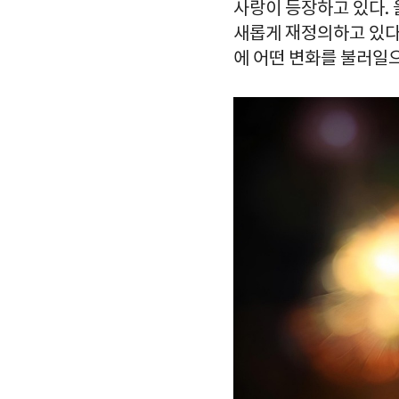
사랑이 등장하고 있다.
새롭게 재정의하고 있다.
에 어떤 변화를 불러일