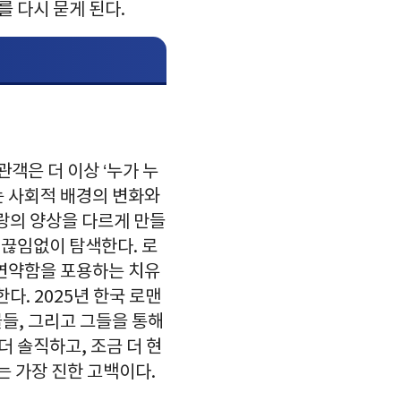
를 다시 묻게 된다.
객은 더 이상 ‘누가 누
는 사회적 배경의 변화와
사랑의 양상을 다르게 만들
 끊임없이 탐색한다. 로
 연약함을 포용하는 치유
다. 2025년 한국 로맨
물들, 그리고 그들을 통해
더 솔직하고, 조금 더 현
는 가장 진한 고백이다.