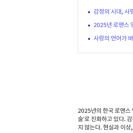
감정의 시대, 사
2025년 로맨스
사랑의 언어가 바
2025년의 한국 로맨스
술’로 진화하고 있다. 
지 않는다. 현실과 이상