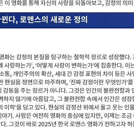
은 이 영화를 통해 자신의 사랑을 되돌아보고, 감정의 의미
바뀐다, 로맨스의 새로운 정의
 영화는 감정의 본질을 탐구하는 철학적 장르로 성장했다. 관
왜 사랑하는가’, ‘어떻게 사랑이 변하는가’에 집중한다. 이
 소통, 개인주의의 확산, 세대 간 감정 표현의 차이 등은 
한 현실을 정면으로 마주하며, ‘진짜 감정이란 무엇인가’를
히 감동을 주는 장르가 아니다. 그것은 인간의 불완전함과
벽하지 않기에 아름답고, 그 불완전함 속에서 인간은 성장한
의 미학’을 담고 있다. 현실의 감정선 위에서 울고 웃는 인
야기. 사랑은 여전히 영화의 중심에 있지만, 이제는 조금 
. 그것이 바로 2025년 한국 로맨스 영화가 전하고자 하