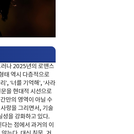
그러나 2025년의 로맨스
 형태 역시 다층적으로
, ‘너를 기억해’, ‘사라
 질문을 현대적 시선으로
인간만의 영역이 아닐 수
 사랑을 그리면서, 기술
실성을 강화하고 있다.
그린다는 점에서 과거의 이
않는다. 대신 침묵, 거