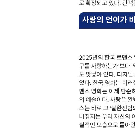
로 확장되고 있다. 관객
사랑의 언어가 
2025년의 한국 로맨스
구를 사랑하는가’보다 ‘
도 맞닿아 있다. 디지털
었다. 한국 영화는 이러
맨스 영화는 이제 단순
의 예술이다. 사랑은 완
스는 바로 그 ‘불완전함
비춰지는 우리 자신의 이
실적인 모습으로 돌아왔다