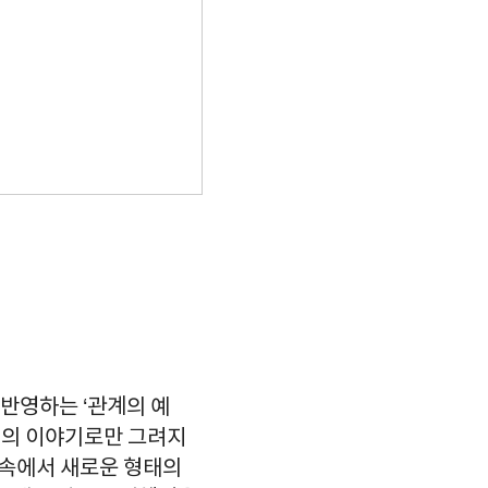
 반영하는 ‘관계의 예
남녀의 이야기로만 그려지
화 속에서 새로운 형태의