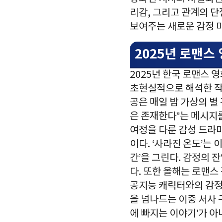
리감, 그리고 관계의 단
보여주는 새로운 감정 
2025년 로맨스
2025년 한국 로맨스 
초현실적으로 해석한 작
공은 매일 밤 가상의 별
은 존재한다”는 메시지
여정을 다룬 감성 드라
이다. ‘사라진 온도’는
간’을 그린다. 감정의 
다. 또한 올해는 로맨스
공지능 캐릭터와의 감정
을 넘나드는 이중 서사 
에 빠지는 이야기’가 아