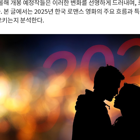
 올해 개봉 예정작들은 이러한 변화를 선명하게 드러내며,
 본 글에서는 2025년 한국 로맨스 영화의 주요 흐름과 특
으키는지 분석한다.