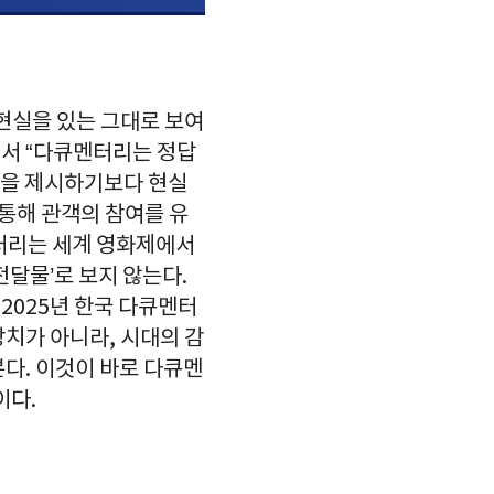
 현실을 있는 그대로 보여
에서 “다큐멘터리는 정답
답을 제시하기보다 현실
 통해 관객의 참여를 유
멘터리는 세계 영화제에서
전달물’로 보지 않는다.
2025년 한국 다큐멘터
장치가 아니라, 시대의 감
본다. 이것이 바로 다큐멘
이다.