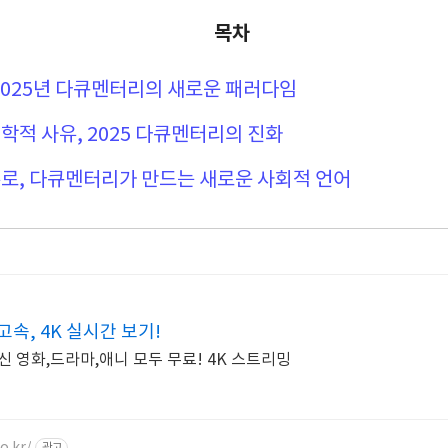
목차
2025년 다큐멘터리의 새로운 패러다임
학적 사유, 2025 다큐멘터리의 진화
로, 다큐멘터리가 만드는 새로운 사회적 언어
속, 4K 실시간 보기!
신 영화,드라마,애니 모두 무료! 4K 스트리밍
o.kr/
광고