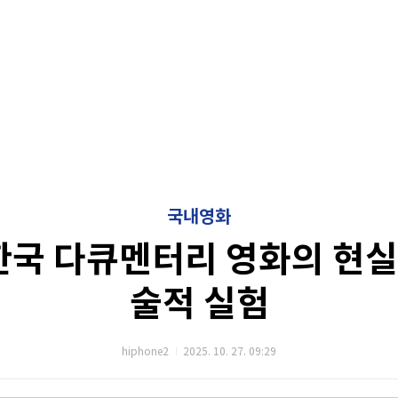
국내영화
 한국 다큐멘터리 영화의 현실
술적 실험
hiphone2
2025. 10. 27. 09:29