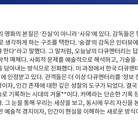
리 영화의 본질은 ‘진실’이 아니라 ‘사유’에 있다. 감독들은
로 생각하게 하는 구조를 택한다. ‘숨결’의 감독은 인터뷰
야 한다”라고 말했다. 그 말처럼, 오늘날의 다큐멘터리는 
학적 매체다. 사회적 문제를 예술적으로 해석하고, 기술을
을 담아내는 방식으로 진화했다. 이 과정에서 한국 다큐
 인정받고 있다. 관객들은 더 이상 다큐멘터리를 ‘정보 
이자, 인간 존재에 대한 깊은 성찰의 도구가 되었다. 결국 
술로 기록하는 시대의 거울**이다. 카메라는 단순한 기록 
. 그 눈을 통해 우리는 세상을 보고, 동시에 우리 자신을 
한 예술적 경지이자, 인간이 현실을 이해하는 새로운 방식