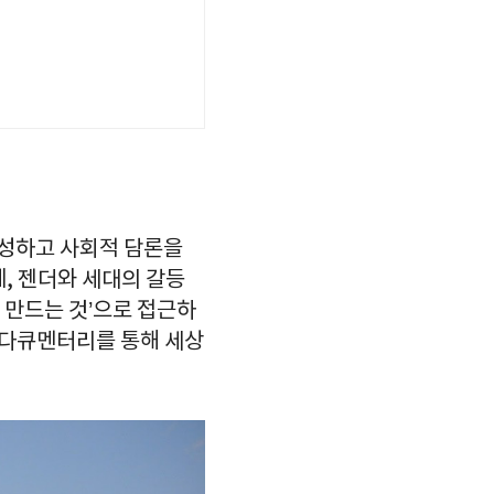
구성하고 사회적 담론을
계, 젠더와 세대의 갈등
 만드는 것’으로 접근하
 다큐멘터리를 통해 세상