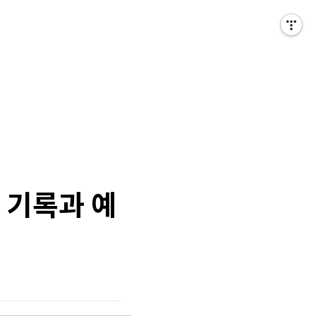
 기록과 예