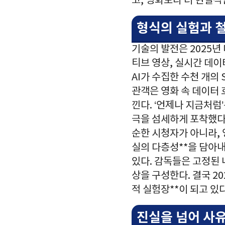
고, 영화보다 더 현실
형식의 실험과 철
기술의 발전은 2025년
티브 영상, 실시간 데이
AI가 수집한 수천 개의
관객은 영화 속 데이터 
낀다. ‘언제나 지금처럼
극을 섬세하게 포착했다.
순한 시청자가 아니라, 
실의 다층성**을 담아내
있다. 감독들은 고정된
상을 구성한다. 결국 2
적 실험장**이 되고 있다
진실을 넘어 사