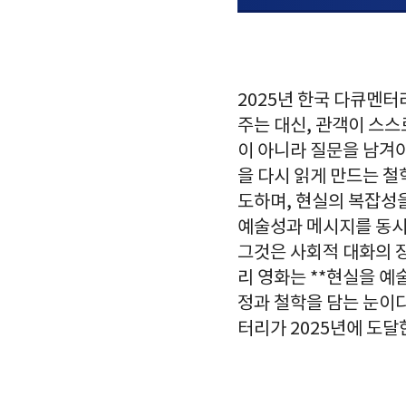
2025년 한국 다큐멘터
주는 대신, 관객이 스스
이 아니라 질문을 남겨
을 다시 읽게 만드는 철
도하며, 현실의 복잡성
예술성과 메시지를 동시에
그것은 사회적 대화의 장
리 영화는 **현실을 예
정과 철학을 담는 눈이다
터리가 2025년에 도달