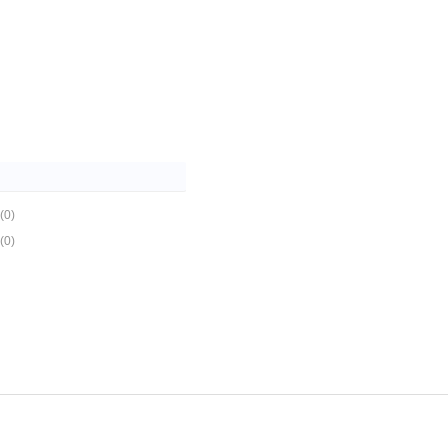
(0)
(0)