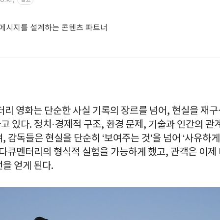
 메시지를 설계하는 콘텐츠 파트너
터리 영화는 단순한 사실 기록의 장르를 넘어, 현실을 재
 있다. 정치·경제적 구조, 환경 문제, 기술과 인간의 관
, 감독들은 현실을 단순히 ‘보여주는 것’을 넘어 ‘사유하게
은 다큐멘터리의 형식적 실험을 가능하게 했고, 관객은 이제
을 얻게 된다.