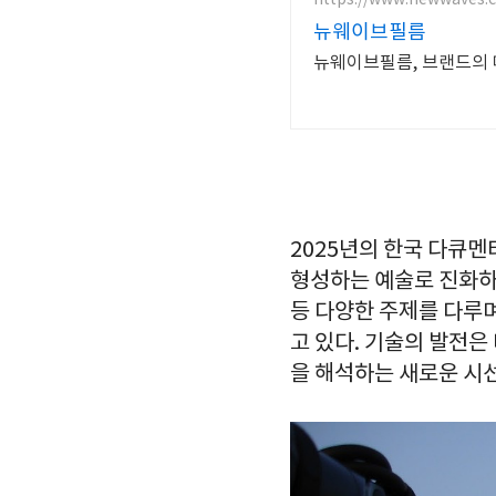
뉴웨이브필름
뉴웨이브필름, 브랜드의
2025년의 한국 다큐멘
형성하는 예술로 진화하고
등 다양한 주제를 다루며
고 있다. 기술의 발전
을 해석하는 새로운 시선