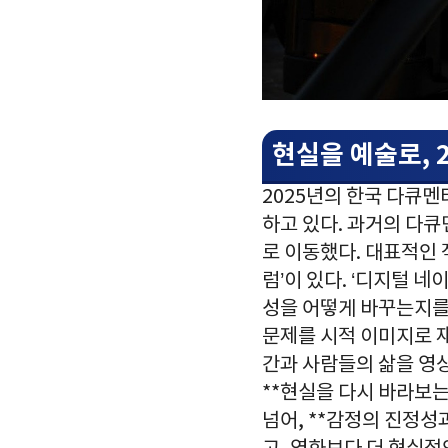
현실을 예술로, 
2025년의 한국 다큐
하고 있다. 과거의 다큐멘
로 이동했다. 대표적인 작
럼’이 있다. ‘디지털 
성을 어떻게 바꾸는지를 
문제를 시적 이미지로 재
간과 사람들의 삶을 영상
**현실을 다시 바라보는
넘어, **감정의 진정성