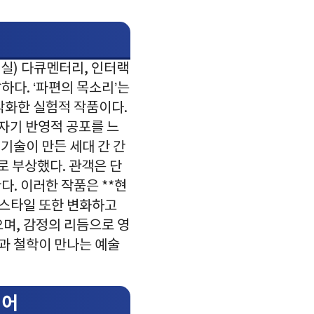
현실) 다큐멘터리, 인터랙
하다. ‘파편의 목소리’는
각화한 실험적 작품이다.
 자기 반영적 공포를 느
기술이 만든 세대 간 간
로 부상했다. 관객은 단
. 이러한 작품은 **현
 스타일 또한 변화하고
며, 감정의 리듬으로 영
각과 철학이 만나는 예술
언어