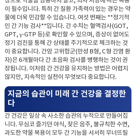
상으로 약물을 남용하지 말고, 의사 처방에 따른 복용
이 필수입니다. 특히 간 질환 가족력이 있는 경우는 약
물에 더욱 민감할 수 있습니다. 여섯 번째는 **정기적
인 간 기능 검사**입니다. 간 수치는 혈액검사(GOT,
GPT, γ-GTP 등)로 확인할 수 있으며, 증상이 없어도
정기 검진을 통해 간 상태를 주기적으로 체크하는 것
이 중요합니다. 간암 고위험군(만성 B형, C형 간염 환
자)은 6개월마다 간 초음파 검사를 병행하는 것이 권
장됩니다. 이처럼 간 건강을 유지하는 방법은 어렵지
않지만, 지속적인 실천이 무엇보다 중요합니다.
지금의 습관이 미래 간 건강을 결정한
다
간 건강은 일상 속 사소한 습관의 누적으로 만들어집
니다. 무심코 즐기던 야식, 잦은 음주, 불규칙한 수면,
과도한 약물 복용이 모두 간 기능을 서서히 무너뜨릴