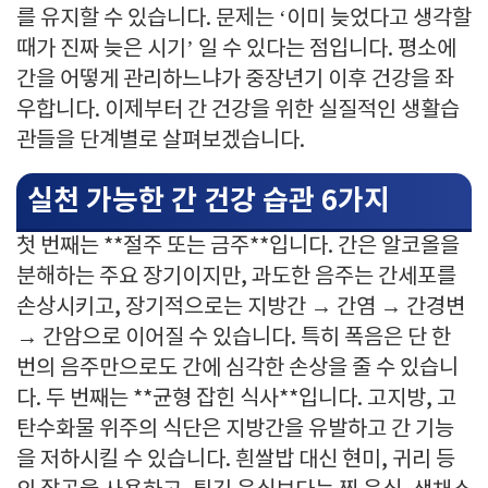
를 유지할 수 있습니다. 문제는 ‘이미 늦었다고 생각할
때가 진짜 늦은 시기’ 일 수 있다는 점입니다. 평소에
간을 어떻게 관리하느냐가 중장년기 이후 건강을 좌
우합니다. 이제부터 간 건강을 위한 실질적인 생활습
관들을 단계별로 살펴보겠습니다.
실천 가능한 간 건강 습관 6가지
첫 번째는 **절주 또는 금주**입니다. 간은 알코올을
분해하는 주요 장기이지만, 과도한 음주는 간세포를
손상시키고, 장기적으로는 지방간 → 간염 → 간경변
→ 간암으로 이어질 수 있습니다. 특히 폭음은 단 한
번의 음주만으로도 간에 심각한 손상을 줄 수 있습니
다. 두 번째는 **균형 잡힌 식사**입니다. 고지방, 고
탄수화물 위주의 식단은 지방간을 유발하고 간 기능
을 저하시킬 수 있습니다. 흰쌀밥 대신 현미, 귀리 등