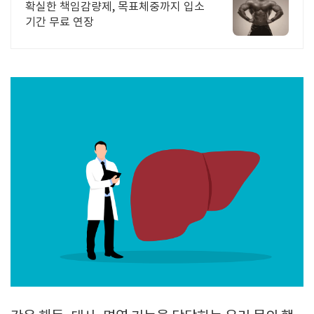
확실한 책임감량제, 목표체중까지 입소
기간 무료 연장