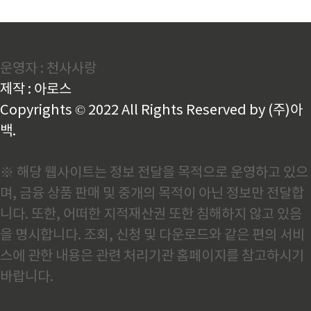
운영자 : 천사사랑
제작 : 아로스
Copyrights © 2022 All Rights Reserved by (주)아
백.
※ 해당 웹사이트는 정보 전달을 목적으로 운영하고 있으
며, 금융 상품 판매 및 중개의 목적이 아닌 정보만 전달합
니다. 또한, 어떠한 지적재산권 또한 침해하지 않고 있음
을 명시합니다. 조회, 신청 및 다운로드와 같은 편의 서비
스에 관한 내용은 관련 처리기관 홈페이지를 참고하시기
바랍니다.