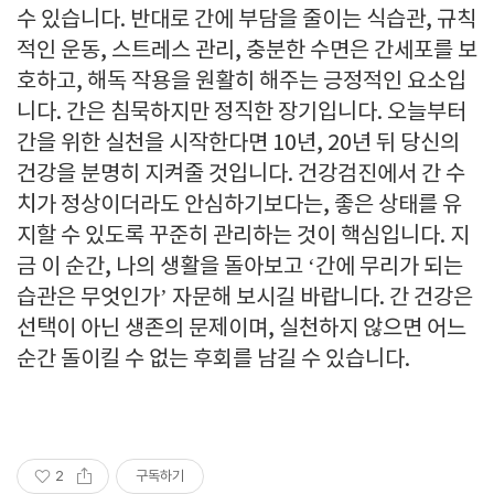
수 있습니다. 반대로 간에 부담을 줄이는 식습관, 규칙
적인 운동, 스트레스 관리, 충분한 수면은 간세포를 보
호하고, 해독 작용을 원활히 해주는 긍정적인 요소입
니다. 간은 침묵하지만 정직한 장기입니다. 오늘부터
간을 위한 실천을 시작한다면 10년, 20년 뒤 당신의
건강을 분명히 지켜줄 것입니다. 건강검진에서 간 수
치가 정상이더라도 안심하기보다는, 좋은 상태를 유
지할 수 있도록 꾸준히 관리하는 것이 핵심입니다. 지
금 이 순간, 나의 생활을 돌아보고 ‘간에 무리가 되는
습관은 무엇인가’ 자문해 보시길 바랍니다. 간 건강은
선택이 아닌 생존의 문제이며, 실천하지 않으면 어느
순간 돌이킬 수 없는 후회를 남길 수 있습니다.
2
구독하기