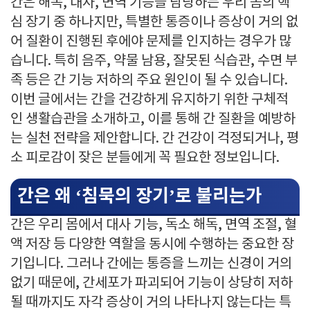
간은 해독, 대사, 면역 기능을 담당하는 우리 몸의 핵
심 장기 중 하나지만, 특별한 통증이나 증상이 거의 없
어 질환이 진행된 후에야 문제를 인지하는 경우가 많
습니다. 특히 음주, 약물 남용, 잘못된 식습관, 수면 부
족 등은 간 기능 저하의 주요 원인이 될 수 있습니다.
이번 글에서는 간을 건강하게 유지하기 위한 구체적
인 생활습관을 소개하고, 이를 통해 간 질환을 예방하
는 실천 전략을 제안합니다. 간 건강이 걱정되거나, 평
소 피로감이 잦은 분들에게 꼭 필요한 정보입니다.
간은 왜 ‘침묵의 장기’로 불리는가
간은 우리 몸에서 대사 기능, 독소 해독, 면역 조절, 혈
액 저장 등 다양한 역할을 동시에 수행하는 중요한 장
기입니다. 그러나 간에는 통증을 느끼는 신경이 거의
없기 때문에, 간세포가 파괴되어 기능이 상당히 저하
될 때까지도 자각 증상이 거의 나타나지 않는다는 특